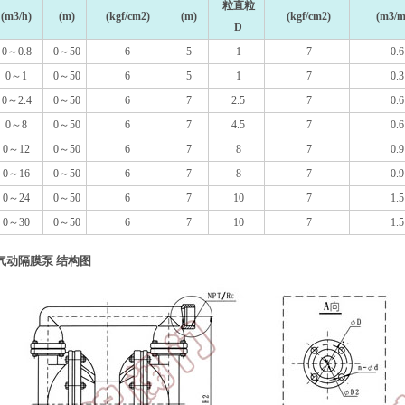
粒直粒
(m3/h)
(m)
(kgf/cm2)
(m)
(kgf/cm2)
(m3/m
D
0～0.8
0～50
6
5
1
7
0.6
0～1
0～50
6
5
1
7
0.3
0～2.4
0～50
6
7
2.5
7
0.6
0～8
0～50
6
7
4.5
7
0.6
0～12
0～50
6
7
8
7
0.9
0～16
0～50
6
7
8
7
0.9
0～24
0～50
6
7
10
7
1.5
0～30
0～50
6
7
10
7
1.5
气动隔膜泵 结构图