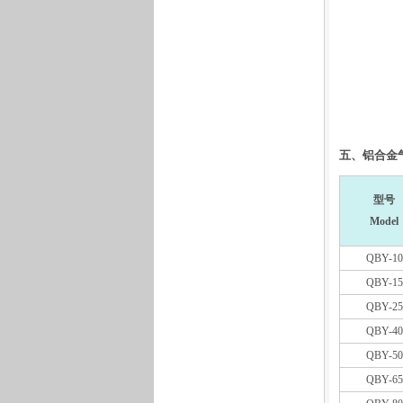
五、铝合金
型号
Model
QBY-10
QBY-15
QBY-25
QBY-40
QBY-50
QBY-65