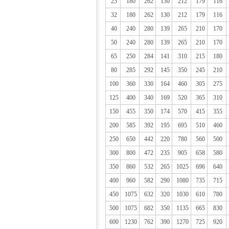
25
180
262
130
212
179
116
32
180
262
130
212
179
116
40
240
280
139
265
210
170
50
240
280
139
265
210
170
65
250
284
141
310
215
180
80
285
292
145
350
245
210
100
360
330
164
460
305
275
125
400
340
169
520
365
310
150
455
350
174
570
415
355
200
585
392
195
695
510
460
250
650
442
220
780
560
500
300
800
472
235
905
658
580
350
860
532
265
1025
696
640
400
960
582
290
1080
735
715
450
1075
632
320
1030
610
780
500
1075
682
350
1135
665
830
600
1230
762
390
1270
725
920