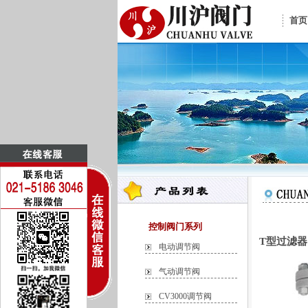
首页
控制阀门系列
T型过滤器
电动调节阀
气动调节阀
CV3000调节阀