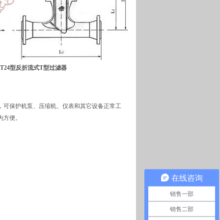
24型反折流式T型过滤器
，可保护机泵、压缩机、仪表和其它设备正常工
为方便。
在线咨询
销售一部
销售二部