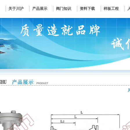
关于川沪
产品展示
阀门知识
资料下载
样板工程