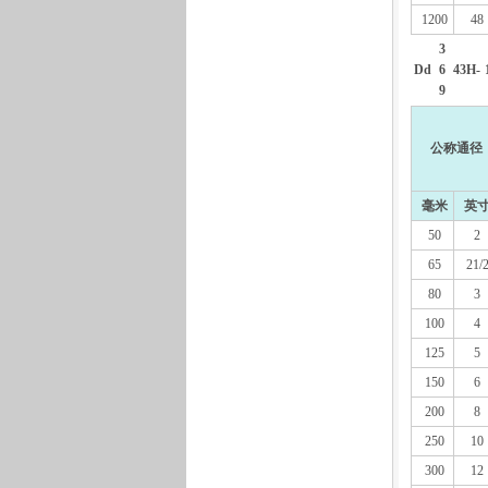
1200
48
3
Dd
6
43H-
9
公称通径
毫米
英
50
2
65
21/
80
3
100
4
125
5
150
6
200
8
250
10
300
12