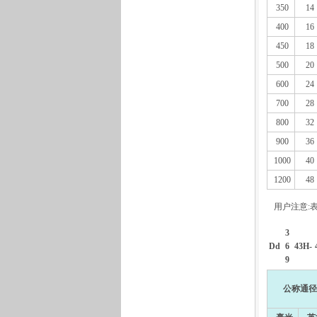
350
14
400
16
450
18
500
20
600
24
700
28
800
32
900
36
1000
40
1200
48
用户注意:
3
Dd
6
43H-
9
公称通径