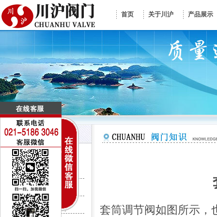
首页
关于川沪
产品展示
控制阀门系列
电动调节阀
气动调节阀
套筒调节阀如图所示，
CV3000调节阀