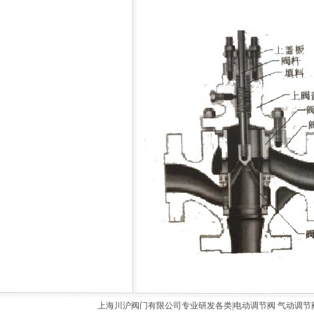
上海川沪阀门有限公司专业研发各类|
电动调节阀
气动调节