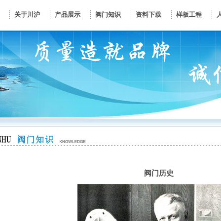
关于川沪
产品展示
阀门知识
资料下载
样板工程
阀门历史