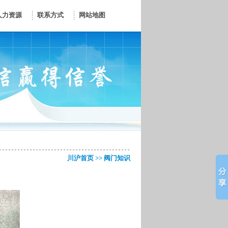
人力资源
联系方式
网站地图
川沪首页
>>
阀门知识