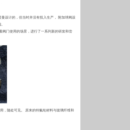
查普曼设计的，但当时并没有投入生产， 附加球阀设
阀。
着阀门使用的场景，进行了一系列新的研发和尝
使用，随处可见。 原来的特氟纶材料与玻璃纤维和