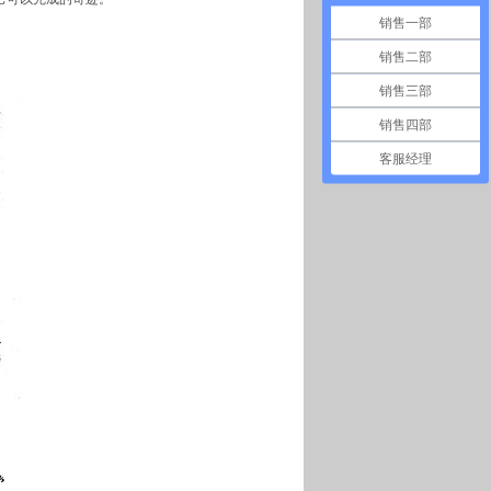
销售一部
销售二部
销售三部
销售四部
客服经理