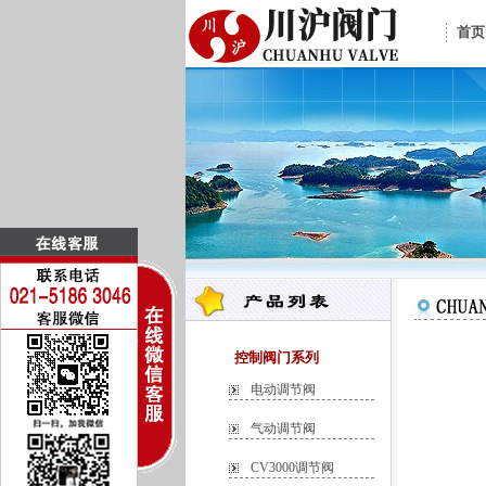
首页
控制阀门系列
电动调节阀
气动调节阀
CV3000调节阀